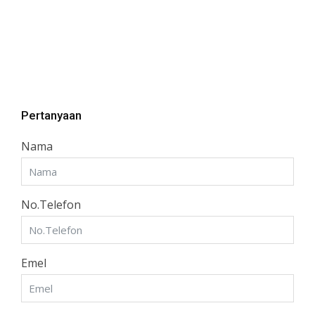
Pertanyaan
Nama
No.Telefon
Emel