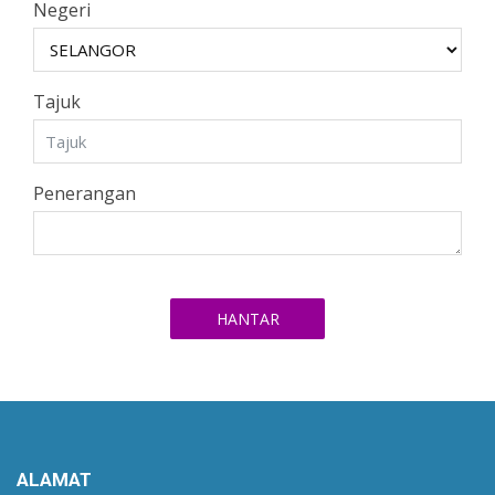
Negeri
Tajuk
Penerangan
HANTAR
ALAMAT