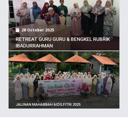
28 October 2025
RETREAT GURU GURU & BENGKEL RUBRIK
IBADURRAHMAN
JALINAN MAHABBAH AIDILFITRI 2025